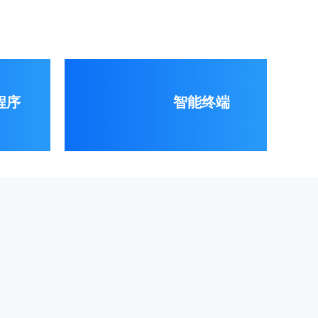
程序
智能终端