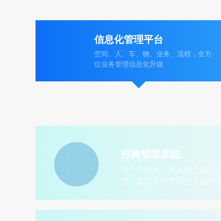
信息化管理平台
空间、人、车、物、业务、流程，全方
位业务管理信息化升级
园区服务门户
招商管理系统
园区对外介绍、招商、办事统一入
为产业园区、商业地产提供
口，园区服务申请窗口
理、建筑资产管理的多端综
个人用户小程序