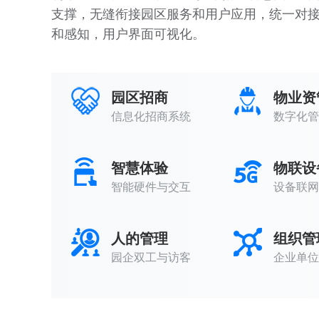
支撑，无缝衔接园区服务和用户应用，统一对
和感知，用户界面可视化。
园区招商
物业资
信息化招商系统
数字化管
智慧体验
物联设
智能硬件与交互
设备联网
人的管理
组织管
园企双工与访客
企业单位