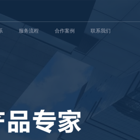
系
服务流程
合作案例
联系我们