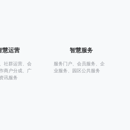
智慧运营
智慧服务
、社群运营、会
服务门户、会员服务、企
作商户分成、广
业服务、园区公共服务
资讯服务