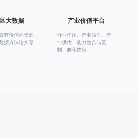
区大数据
产业价值平台
最有价值的资源
行业作用、产业领军、产
数据方法论实际
业供需、能力整合与复
制、孵化扶植