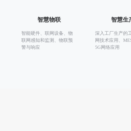
智慧物联
智慧生
智能硬件、联网设备、物
深入工厂生产的
联网感知和监测、物联预
网技术应用、ME
警与响应
5G网络应用