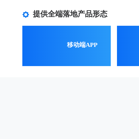
提供全端落地产品形态
移动端APP