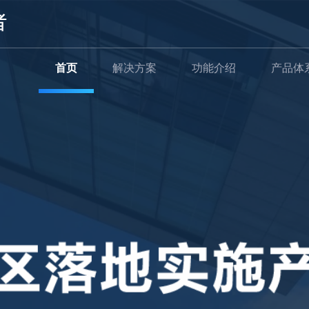
首页
解决方案
功能介绍
产品体