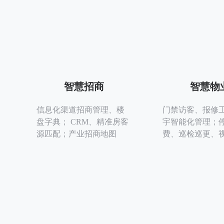
智慧招商
智慧物
信息化渠道招商管理、楼
门禁访客、报修
盘字典； CRM、精准房客
宇智能化管理；
源匹配；产业招商地图
费、巡检巡更、